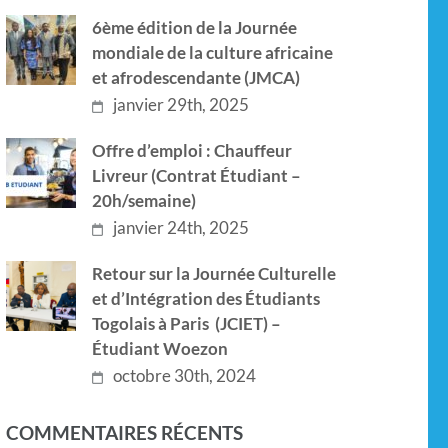
6ème édition de la Journée
mondiale de la culture africaine
et afrodescendante (JMCA)
janvier 29th, 2025
Offre d’emploi : Chauffeur
Livreur (Contrat Étudiant –
20h/semaine)
janvier 24th, 2025
Retour sur la Journée Culturelle
et d’Intégration des Étudiants
Togolais à Paris (JCIET) –
Étudiant Woezon
octobre 30th, 2024
COMMENTAIRES RÉCENTS