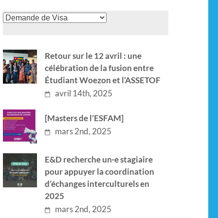
Retour sur le 12 avril : une
célébration de la fusion entre
Étudiant Woezon et l’ASSETOF
avril 14th, 2025
[Masters de l’ESFAM]
mars 2nd, 2025
E&D recherche un·e stagiaire
pour appuyer la coordination
d’échanges interculturels en
2025
mars 2nd, 2025