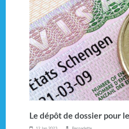
Le dépôt de dossier pour le
12 Jan,2023
Bernadette