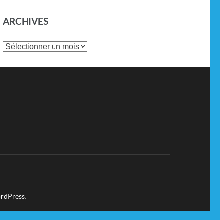
ARCHIVES
rdPress
.