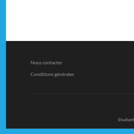
Nous contacter
Conditions générales
Etudian