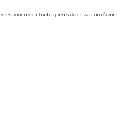
istes pour réunir toutes pièces du dossier ou d’avoir