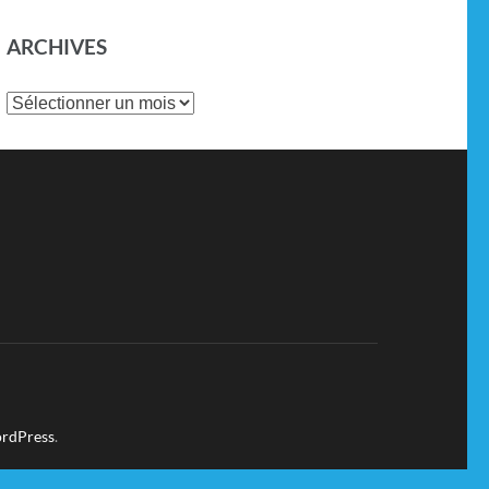
ARCHIVES
rdPress
.