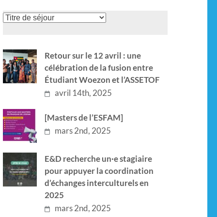
Retour sur le 12 avril : une
célébration de la fusion entre
Étudiant Woezon et l’ASSETOF
avril 14th, 2025
[Masters de l’ESFAM]
mars 2nd, 2025
E&D recherche un·e stagiaire
pour appuyer la coordination
d’échanges interculturels en
2025
mars 2nd, 2025