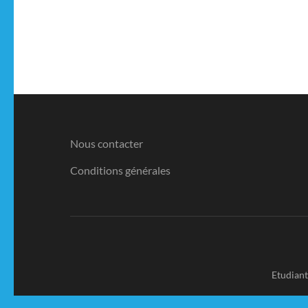
Nous contacter
Conditions générales
Etudian