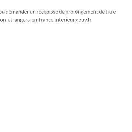
 ou demander un récépissé de prolongement de titre
on-etrangers-en-france.interieur.gouv.fr