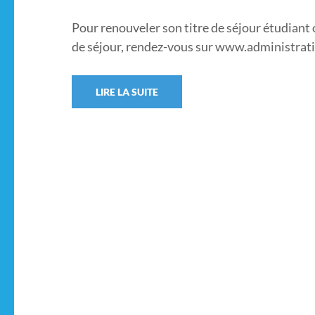
Pour renouveler son titre de séjour étudiant
de séjour, rendez-vous sur www.administrati
LIRE LA SUITE