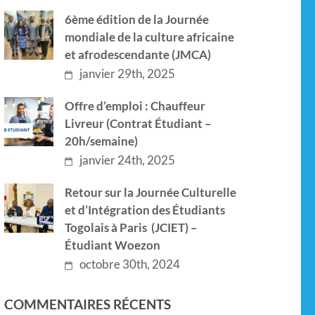
6ème édition de la Journée
mondiale de la culture africaine
et afrodescendante (JMCA)
janvier 29th, 2025
Offre d’emploi : Chauffeur
Livreur (Contrat Étudiant –
20h/semaine)
janvier 24th, 2025
Retour sur la Journée Culturelle
et d’Intégration des Étudiants
Togolais à Paris (JCIET) –
Étudiant Woezon
octobre 30th, 2024
COMMENTAIRES RÉCENTS